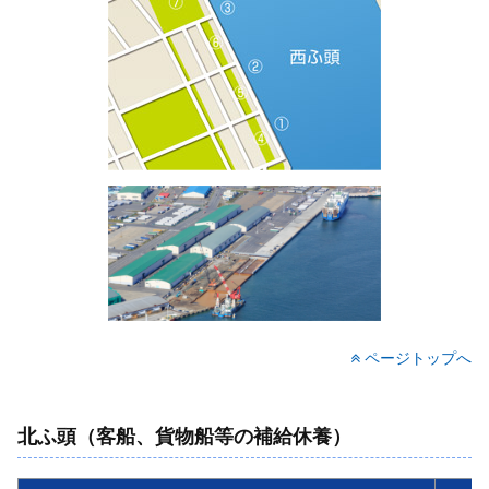
ページトップへ
北ふ頭（客船、貨物船等の補給休養）